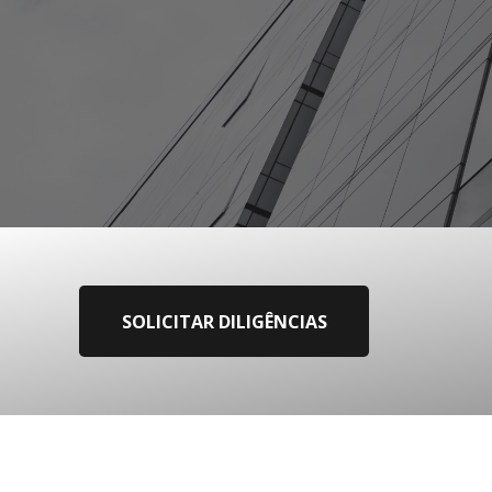
SOLICITAR DILIGÊNCIAS