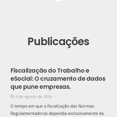
Publicações
Fiscalização do Trabalho e
eSocial: O cruzamento de dados
que pune empresas.
6 de agosto de 2026
O tempo em que a fiscalização das Normas
Regulamentadoras dependia exclusivamente da