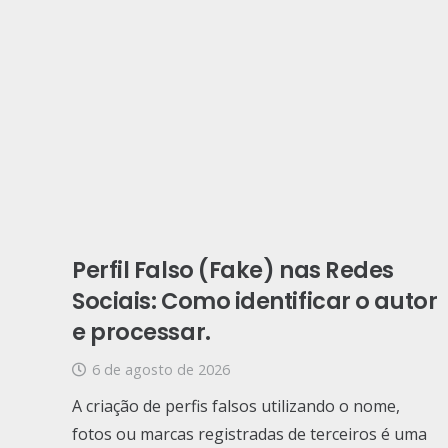
Perfil Falso (Fake) nas Redes
Sociais: Como identificar o autor
e processar.
6 de agosto de 2026
A criação de perfis falsos utilizando o nome,
fotos ou marcas registradas de terceiros é uma