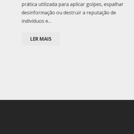
prática utilizada para aplicar golpes, espalhar
desinformação ou destruir a reputação de
indivíduos e…
LER MAIS