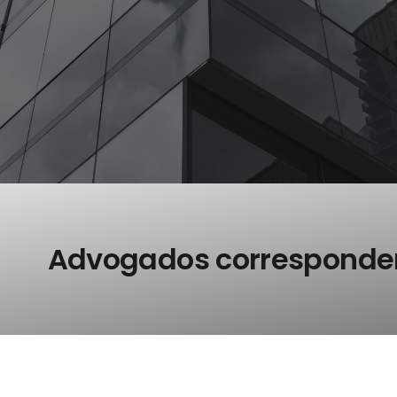
Advogados corresponde