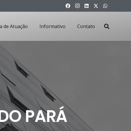
a de Atuação
Informativo
Contato
DO PARÁ