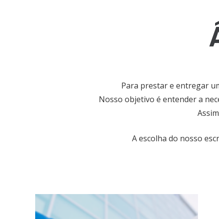
Para prestar e entregar u
Nosso objetivo é entender a nec
Assim
A escolha do nosso escr