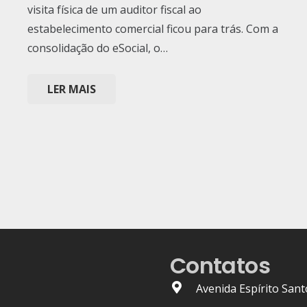
visita física de um auditor fiscal ao
estabelecimento comercial ficou para trás. Com a
consolidação do eSocial, o…
LER MAIS
Contatos
Avenida Espírito Sant