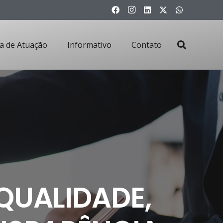
a de Atuação
Informativo
Contato
QUALIDADE,