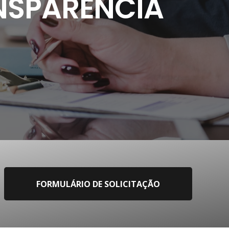
NSPARÊNCIA
FORMULÁRIO DE SOLICITAÇÃO