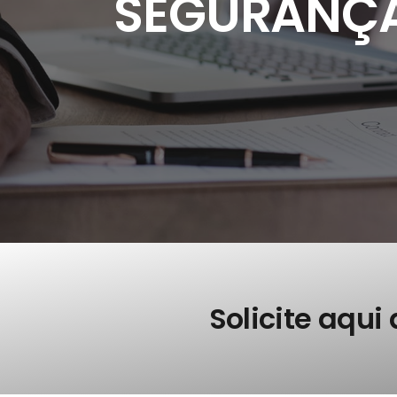
SEGURANÇA
Solicite aqui