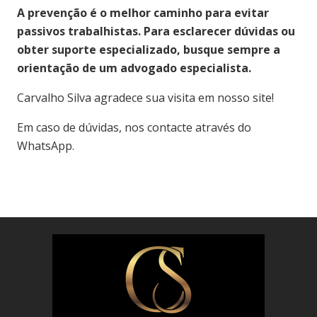
A prevenção é o melhor caminho para evitar
passivos trabalhistas. Para esclarecer dúvidas ou
obter suporte especializado, busque sempre a
orientação de um advogado especialista.
Carvalho Silva agradece sua visita em nosso site!
Em caso de dúvidas, nos contacte através do
WhatsApp.