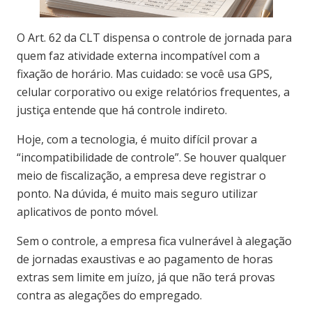
O Art. 62 da CLT dispensa o controle de jornada para
quem faz atividade externa incompatível com a
fixação de horário. Mas cuidado: se você usa GPS,
celular corporativo ou exige relatórios frequentes, a
justiça entende que há controle indireto.
Hoje, com a tecnologia, é muito difícil provar a
“incompatibilidade de controle”. Se houver qualquer
meio de fiscalização, a empresa deve registrar o
ponto. Na dúvida, é muito mais seguro utilizar
aplicativos de ponto móvel.
Sem o controle, a empresa fica vulnerável à alegação
de jornadas exaustivas e ao pagamento de horas
extras sem limite em juízo, já que não terá provas
contra as alegações do empregado.