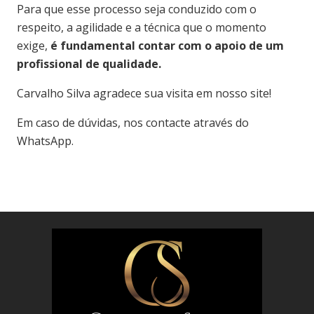
Para que esse processo seja conduzido com o
respeito, a agilidade e a técnica que o momento
exige,
é fundamental contar com o apoio de um
profissional de qualidade.
Carvalho Silva agradece sua visita em nosso site!
Em caso de dúvidas, nos contacte através do
WhatsApp.