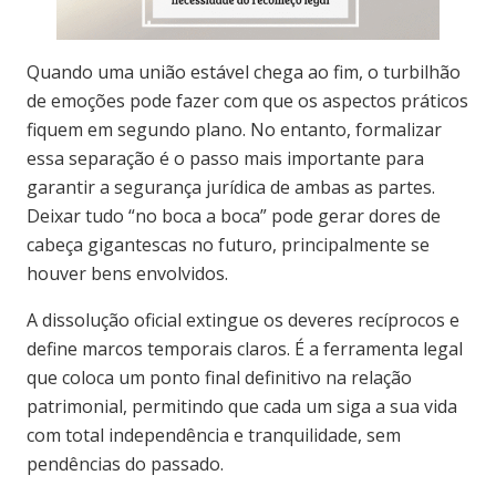
Quando uma união estável chega ao fim, o turbilhão
de emoções pode fazer com que os aspectos práticos
fiquem em segundo plano. No entanto, formalizar
essa separação é o passo mais importante para
garantir a segurança jurídica de ambas as partes.
Deixar tudo “no boca a boca” pode gerar dores de
cabeça gigantescas no futuro, principalmente se
houver bens envolvidos.
A dissolução oficial extingue os deveres recíprocos e
define marcos temporais claros. É a ferramenta legal
que coloca um ponto final definitivo na relação
patrimonial, permitindo que cada um siga a sua vida
com total independência e tranquilidade, sem
pendências do passado.