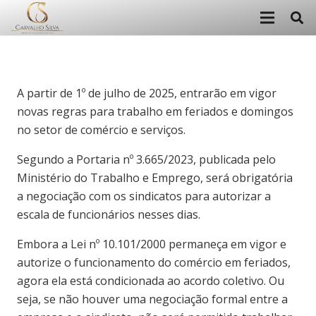
A partir de 1º de julho de 2025, entrarão em vigor
novas regras para trabalho em feriados e domingos
no setor de comércio e serviços.
Segundo a Portaria nº 3.665/2023, publicada pelo
Ministério do Trabalho e Emprego, será obrigatória
a negociação com os sindicatos para autorizar a
escala de funcionários nesses dias.
Embora a Lei nº 10.101/2000 permaneça em vigor e
autorize o funcionamento do comércio em feriados,
agora ela está condicionada ao acordo coletivo. Ou
seja, se não houver uma negociação formal entre a