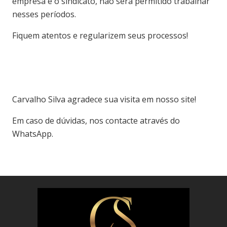
empresa e o sindicato, não será permitido trabalhar
nesses períodos.
Fiquem atentos e regularizem seus processos!
Carvalho Silva agradece sua visita em nosso site!
Em caso de dúvidas, nos contacte através do
WhatsApp.