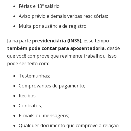
Férias e 13º salário;
Aviso prévio e demais verbas rescisórias;
Multa por ausência de registro.
Já na parte
previdenciária (INSS)
, esse tempo
também pode contar para aposentadoria
, desde
que você comprove que realmente trabalhou. Isso
pode ser feito com:
Testemunhas;
Comprovantes de pagamento;
Recibos;
Contratos;
E-mails ou mensagens;
Qualquer documento que comprove a relação