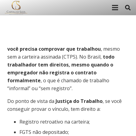
você precisa comprovar que trabalhou
, mesmo
sem a carteira assinada (CTPS). No Brasil,
todo
trabalhador tem direitos, mesmo quando o
empregador não registra o contrato
formalmente
, o que é chamado de trabalho
“informal” ou “sem registro”.
Do ponto de vista da
Justiça do Trabalho
, se você
conseguir provar o vínculo, tem direito a:
Registro retroativo na carteira;
FGTS não depositado;