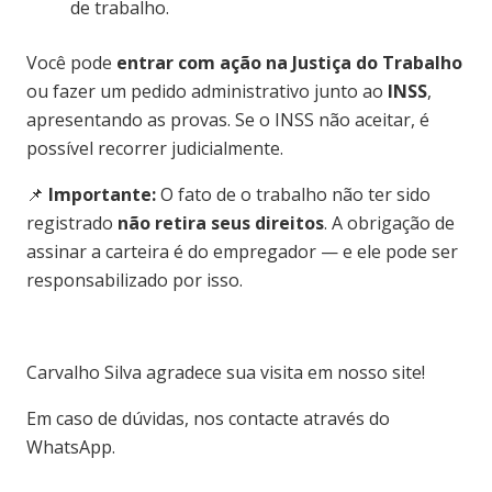
de trabalho.
Você pode
entrar com ação na Justiça do Trabalho
ou fazer um pedido administrativo junto ao
INSS
,
apresentando as provas. Se o INSS não aceitar, é
possível recorrer judicialmente.
📌
Importante:
O fato de o trabalho não ter sido
registrado
não retira seus direitos
. A obrigação de
assinar a carteira é do empregador — e ele pode ser
responsabilizado por isso.
Carvalho Silva agradece sua visita em nosso site!
Em caso de dúvidas, nos contacte através do
WhatsApp.