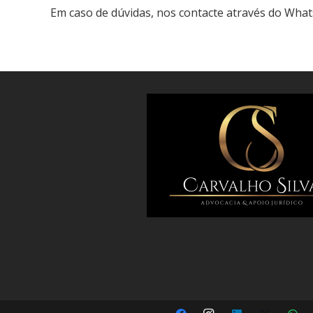
Em caso de dúvidas, nos contacte através do Wha