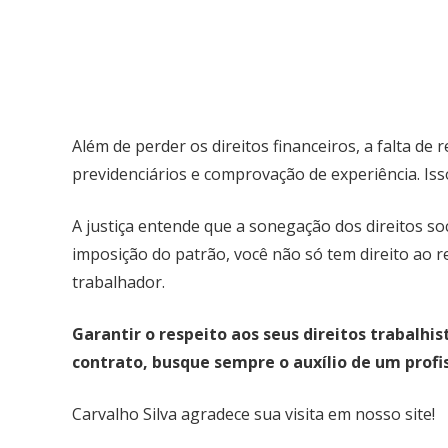
Além de perder os direitos financeiros, a falta de
previdenciários e comprovação de experiência. Is
A justiça entende que a sonegação dos direitos so
imposição do patrão, você não só tem direito ao 
trabalhador.
Garantir o respeito aos seus direitos trabalhi
contrato, busque sempre o auxílio de um profiss
Carvalho Silva agradece sua visita em nosso site!