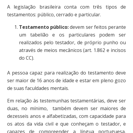
A legislação brasileira conta com três tipos de
testamentos:
público, cerrado e particular.
Testamento público:
devem ser feitos perante
um tabelião e os particulares podem ser
realizados pelo testador, de próprio punho ou
através de meios mecânicos (art. 1.862 e incisos
do CC).
A pessoa capaz para realização do testamento deve
ser maior de 16 anos de idade e estar em pleno gozo
de suas faculdades mentais.
Em relação às testemunhas testamentárias, deve ser
duas, no mínimo, também devem ser maiores de
dezesseis anos e alfabetizadas, com capacidade para
os atos da vida civil e que conheçam o testador, e
capazes de compreender a língua portuguesa,