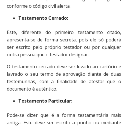
conforme o código civil alerta.
Testamento Cerrado:
Este, diferente do primeiro testamento citado,
apresenta-se de forma secreta, pois ele só poderá
ser escrito pelo próprio testador ou por qualquer
outra pessoa que o testador designar.
O testamento cerrado deve ser levado ao cartório e
lavrado o seu termo de aprovação diante de duas
testemunhas, com a finalidade de atestar que o
documento é autêntico.
Testamento Particular:
Pode-se dizer que é a forma testamentária mais
antiga. Este deve ser escrito a punho ou mediante