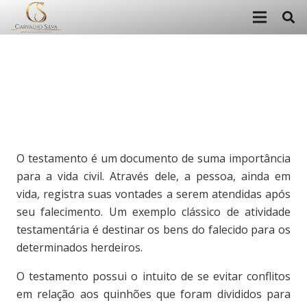
O testamento é um documento de suma importância
para a vida civil. Através dele, a pessoa, ainda em
vida, registra suas vontades a serem atendidas após
seu falecimento. Um exemplo clássico de atividade
testamentária é destinar os bens do falecido para os
determinados herdeiros.
O testamento possui o intuito de se evitar conflitos
em relação aos quinhões que foram divididos para