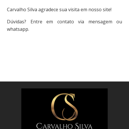
Carvalho Silva agradece sua visita em nosso site!
Dúvidas? Entre em contato via mensagem ou
whatsapp.