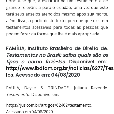
Conclui-se que, a escritura de um testamento é de
grande relevância para o cidadão, uma vez que este
terá seus anseios atendidos mesmo após sua morte.
além disso, a partir deste texto, percebe-que existem
testamentos acessíveis para todas as pessoas que
podem fazer da forma que lhe é mais apropriada.
FAMÍLIA, Instituto Brasileiro de Direito de.
Testamentos no Brasil: saiba quais são os
tipos e como fazê-los.
Disponível em:
http://www.ibdfam.org.br/noticias/627
los
. Acessado em: 04/08/2020
PAULA, Dayse. & TRINDADE, Juliana Rezende.
Testamento.
Disponível em:
https://jus.com.br/artigos/62462/testamento
.
Acessado em:04/08/2020.