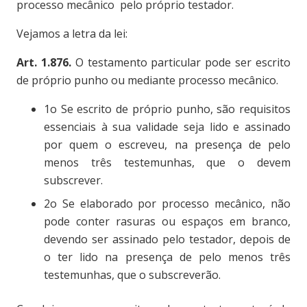
processo mecânico pelo próprio testador.
Vejamos a letra da lei:
Art. 1.876.
O testamento particular pode ser escrito
de próprio punho ou mediante processo mecânico.
1o Se escrito de próprio punho, são requisitos
essenciais à sua validade seja lido e assinado
por quem o escreveu, na presença de pelo
menos três testemunhas, que o devem
subscrever.
2o Se elaborado por processo mecânico, não
pode conter rasuras ou espaços em branco,
devendo ser assinado pelo testador, depois de
o ter lido na presença de pelo menos três
testemunhas, que o subscreverão.