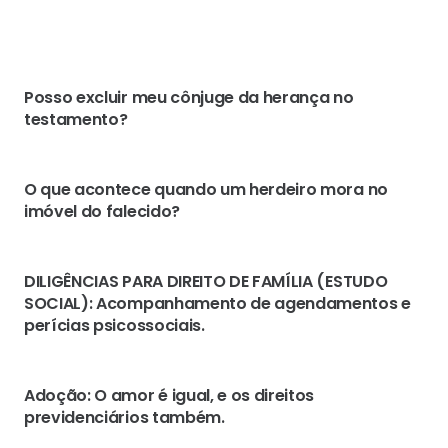
Posso excluir meu cônjuge da herança no
testamento?
O que acontece quando um herdeiro mora no
imóvel do falecido?
DILIGÊNCIAS PARA DIREITO DE FAMÍLIA (ESTUDO
SOCIAL): Acompanhamento de agendamentos e
perícias psicossociais.
Adoção: O amor é igual, e os direitos
previdenciários também.