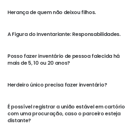
Herança de quem não deixou filhos.
A Figura do Inventariante: Responsabilidades.
Posso fazer inventário de pessoa falecida há
mais de 5, 10 ou 20 anos?
Herdeiro único precisa fazer inventário?
É possível registrar a união estável em cartório
com uma procuração, caso o parceiro esteja
distante?