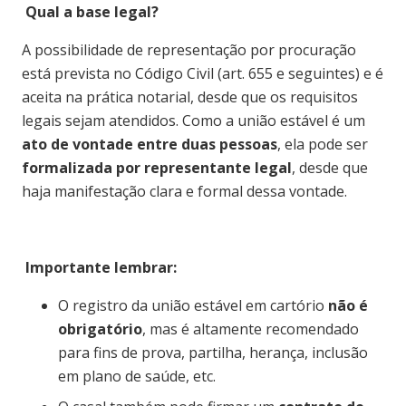
Qual a base legal?
A possibilidade de representação por procuração
está prevista no Código Civil (art. 655 e seguintes) e é
aceita na prática notarial, desde que os requisitos
legais sejam atendidos. Como a união estável é um
ato de vontade entre duas pessoas
, ela pode ser
formalizada por representante legal
, desde que
haja manifestação clara e formal dessa vontade.
Importante lembrar:
O registro da união estável em cartório
não é
obrigatório
, mas é altamente recomendado
para fins de prova, partilha, herança, inclusão
em plano de saúde, etc.