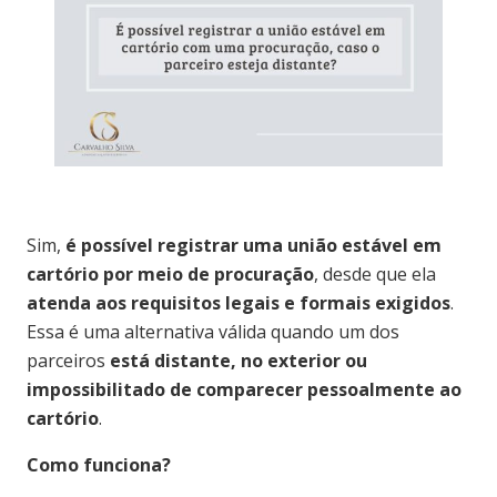
Sim,
é possível registrar uma união estável em
cartório por meio de procuração
, desde que ela
atenda aos requisitos legais e formais exigidos
.
Essa é uma alternativa válida quando um dos
parceiros
está distante, no exterior ou
impossibilitado de comparecer pessoalmente ao
cartório
.
Como funciona?