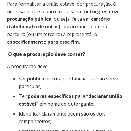
Para formalizar a união estável por procuração, é
necessário que o parceiro ausente
outorgue uma
procuração pública
, ou seja, feita em
cartório
(tabelionato de notas)
, autorizando o outro
parceiro (ou um terceiro) a representá-lo
especificamente para esse fim
.
O que a procuração deve conter?
A procuração deve:
Ser
pública
(escrita por tabelião — não serve
particular);
Ter
poderes específicos
para
“declarar união
estável”
em nome do outorgante;
Identificar claramente quem são os dois
companheiros;