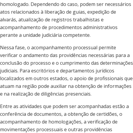
homologado. Dependendo do caso, podem ser necessários
atos relacionados à liberação de guias, expedição de
alvarás, atualização de registros trabalhistas e
acompanhamento de procedimentos administrativos
perante a unidade judiciária competente.
Nessa fase, o acompanhamento processual permite
verificar o andamento das providências necessárias para a
conclusão do processo e o cumprimento das determinações
judiciais. Para escritórios e departamentos jurídicos
localizados em outros estados, o apoio de profissionais que
atuam na região pode auxiliar na obtenção de informações
e na realização de diligências presenciais.
Entre as atividades que podem ser acompanhadas estão a
conferência de documentos, a obtenção de certidões, o
acompanhamento de homologações, a verificação de
movimentações processuais e outras providências