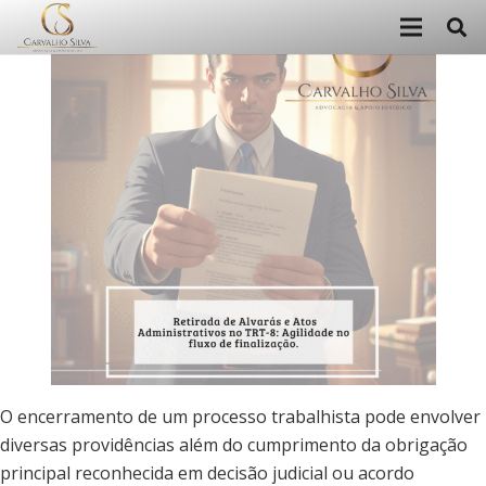
O encerramento de um processo trabalhista pode envolver
diversas providências além do cumprimento da obrigação
principal reconhecida em decisão judicial ou acordo