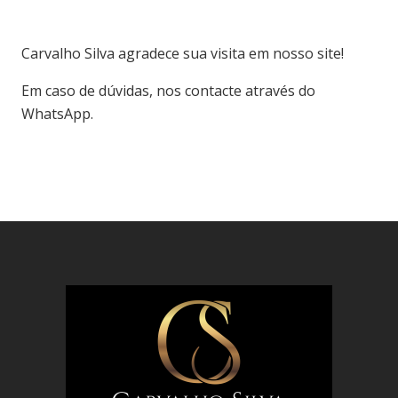
Carvalho Silva agradece sua visita em nosso site!
Em caso de dúvidas, nos contacte através do
WhatsApp.