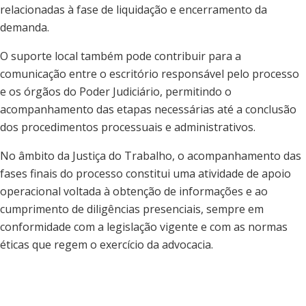
relacionadas à fase de liquidação e encerrament
o da
demanda.
O suporte local também pode contribuir para a
comunicação entre o escritório responsável pelo processo
e os órgãos do Poder Judiciário, permitindo o
acompanhamento das etapas necessárias até a conclusão
dos procedimentos processuais e administrativos.
No âmbito da Justiça do Trabalho, o acompanhamento das
fases finais do processo constitui uma atividade de apoio
operacional voltada à obtenção de informações e ao
cumprimento de diligências presenciais, sempre em
conformidade com a legislação vigente e com as normas
éticas que regem o exercício da advocacia
.