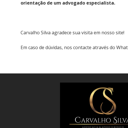
orientação de um advogado especialista.
Carvalho S
ilva agradece sua visita em nosso site!
Em caso de dúvidas, nos contacte através do Wha