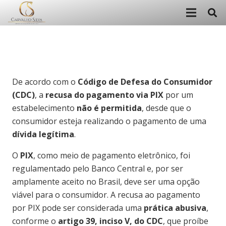
De acordo com o
Código de Defesa do Consumidor
(CDC)
, a
recusa do pagamento via PIX
por um
estabelecimento
não é permitida
, desde que o
consumidor esteja realizando o pagamento de uma
dívida legítima
.
O
PIX
, como meio de pagamento eletrônico, foi
regulamentado pelo Banco Central e, por ser
amplamente aceito no Brasil, deve ser uma opção
viável para o consumidor. A recusa ao pagamento
por PIX pode ser considerada uma
prática abusiva
,
conforme o
artigo 39, inciso V, do CDC
, que proíbe