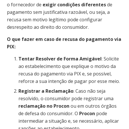
o fornecedor de
exigir condições diferentes
de
pagamento sem justificativa razoável, ou seja, a
recusa sem motivo legítimo pode configurar
desrespeito ao direito do consumidor.
O que fazer em caso de recusa do pagamento via
PIX:
Tentar Resolver de Forma Amigável
: Solicite
ao estabelecimento que explique o motivo da
recusa do pagamento via PIX e, se possível,
reforce a sua intenção de pagar por esse meio.
Registrar a Reclamação
: Caso não seja
resolvido, o consumidor pode registrar uma
reclamação no Procon
ou em outros órgãos
de defesa do consumidor. O
Procon
pode
intermediar a situação e, se necessário, aplicar
sanções ao estabelecimento.