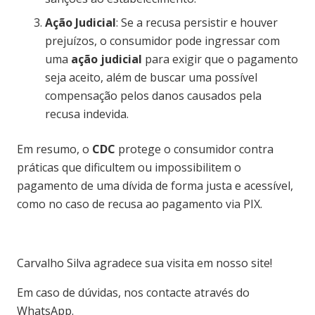
Ação Judicial
: Se a recusa persistir e houver
prejuízos, o consumidor pode ingressar com
uma
ação judicial
para exigir que o pagamento
seja aceito, além de buscar uma possível
compensação pelos danos causados pela
recusa indevida.
Em resumo, o
CDC
protege o consumidor contra
práticas que dificultem ou impossibilitem o
pagamento de uma dívida de forma justa e acessível,
como no caso de recusa ao pagamento via PIX.
Carvalho Silva agradece sua visita em nosso site!
Em caso de dúvidas, nos contacte através do
WhatsApp.