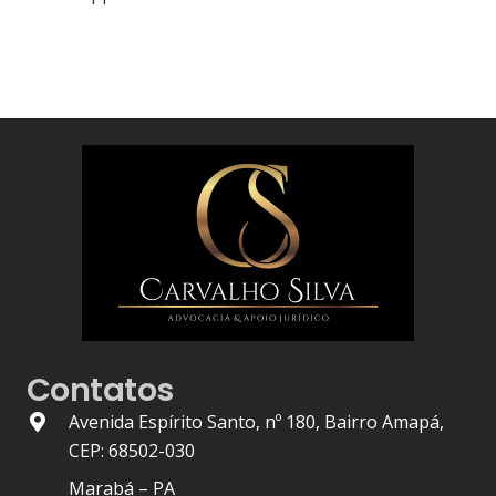
Contatos
Avenida Espírito Santo, nº 180, Bairro Amapá,
CEP: 68502-030
Marabá – PA