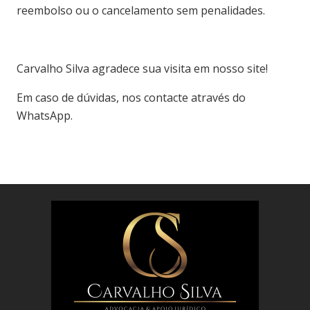
reembolso ou o cancelamento sem penalidades.
Carvalho Silva agradece sua visita em nosso site!
Em caso de dúvidas, nos contacte através do
WhatsApp.