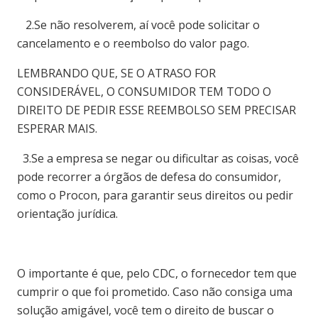
2.Se não resolverem, aí você pode solicitar o
cancelamento e o reembolso do valor pago.
LEMBRANDO QUE, SE O ATRASO FOR
CONSIDERÁVEL, O CONSUMIDOR TEM TODO O
DIREITO DE PEDIR ESSE REEMBOLSO SEM PRECISAR
ESPERAR MAIS.
3.Se a empresa se negar ou dificultar as coisas, você
pode recorrer a órgãos de defesa do consumidor,
como o Procon, para garantir seus direitos ou pedir
orientação jurídica.
O importante é que, pelo CDC, o fornecedor tem que
cumprir o que foi prometido. Caso não consiga uma
solução amigável, você tem o direito de buscar o