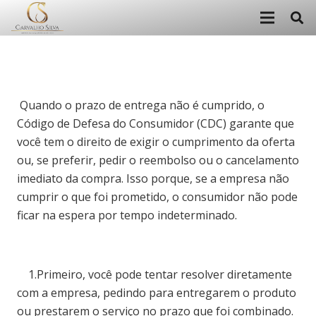
Quando o prazo de entrega não é cumprido, o
Código de Defesa do Consumidor (CDC) garante que
você tem o direito de exigir o cumprimento da oferta
ou, se preferir, pedir o reembolso ou o cancelamento
imediato da compra. Isso porque, se a empresa não
cumprir o que foi prometido, o consumidor não pode
ficar na espera por tempo indeterminado.
1.Primeiro, você pode tentar resolver diretamente
com a empresa, pedindo para entregarem o produto
ou prestarem o serviço no prazo que foi combinado.