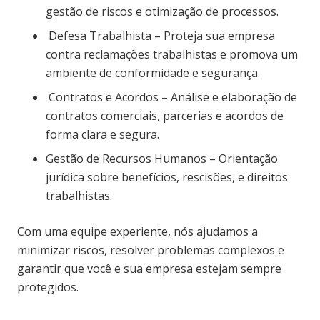
gestão de riscos e otimização de processos.
Defesa Trabalhista – Proteja sua empresa
contra reclamações trabalhistas e promova um
ambiente de conformidade e segurança.
Contratos e Acordos – Análise e elaboração de
contratos comerciais, parcerias e acordos de
forma clara e segura.
Gestão de Recursos Humanos – Orientação
jurídica sobre benefícios, rescisões, e direitos
trabalhistas.
Com uma equipe experiente, nós ajudamos a
minimizar riscos, resolver problemas complexos e
garantir que você e sua empresa estejam sempre
protegidos.