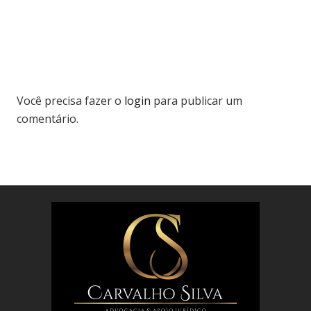
Você precisa fazer o
login
para publicar um
comentário.