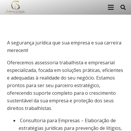
A segurança jurídica que sua empresa e sua carreira
merecem!
Oferecemos assessoria trabalhista e empresarial
especializada, focada em soluções práticas, eficientes
e adequadas à realidade do seu negócio. Estamos
prontos para ser seu parceiro estratégico,
oferecendo suporte completo para o crescimento
sustentável da sua empresa e proteção dos seus
direitos trabalhistas.
Consultoria para Empresas – Elaboração de
estratégias jurídicas para prevenção de litígios,