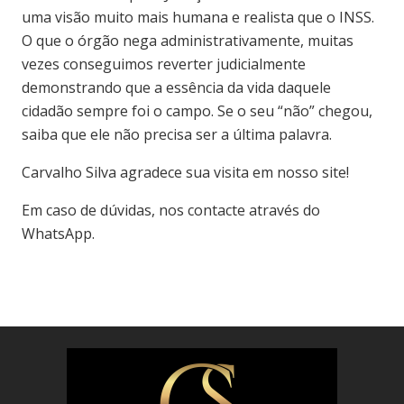
uma visão muito mais humana e realista que o INSS.
O que o órgão nega administrativamente, muitas
vezes conseguimos reverter judicialmente
demonstrando que a essência da vida daquele
cidadão sempre foi o campo. Se o seu “não” chegou,
saiba que ele não precisa ser a última palavra.
Carvalho Silva agradece sua visita em nosso site!
Em caso de dúvidas, nos contacte através do
WhatsApp.