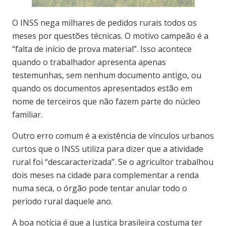
O INSS nega milhares de pedidos rurais todos os
meses por questões técnicas. O motivo campeão é a
“falta de início de prova material”. Isso acontece
quando o trabalhador apresenta apenas
testemunhas, sem nenhum documento antigo, ou
quando os documentos apresentados estão em
nome de terceiros que não fazem parte do núcleo
familiar.
Outro erro comum é a existência de vínculos urbanos
curtos que o INSS utiliza para dizer que a atividade
rural foi “descaracterizada”. Se o agricultor trabalhou
dois meses na cidade para complementar a renda
numa seca, o órgão pode tentar anular todo o
período rural daquele ano.
A boa notícia é que a Justiça brasileira costuma ter