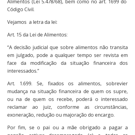
Alimentos (Lei 5.478/68), bem como no art. 1699 do
Código Civil.
Vejamos a letra da lei:
Art. 15 da Lei de Alimentos:
“A decisão judicial que sobre alimentos não transita
em julgado, pode a qualquer tempo ser revista em
face da modificação da situação financeira dos
interessados.”
Art. 1.699. Se, fixados os alimentos, sobrevier
mudança na situação financeira de quem os supre,
ou na de quem os recebe, poderá o interessado
reclamar ao juiz, conforme as circunstâncias,
exoneração, redução ou majoração do encargo.
Por fim, se o pai ou a mãe obrigado a pagar a