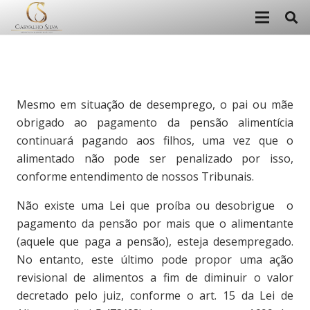
Mesmo em situação de desemprego, o pai ou mãe
obrigado ao pagamento da pensão alimentícia
continuará pagando aos filhos, uma vez que o
alimentado não pode ser penalizado por isso,
conforme entendimento de nossos Tribunais.
Não existe uma Lei que proíba ou desobrigue o
pagamento da pensão por mais que o alimentante
(aquele que paga a pensão), esteja desempregado.
No entanto, este último pode propor uma ação
revisional de alimentos a fim de diminuir o valor
decretado pelo juiz, conforme o art. 15 da Lei de