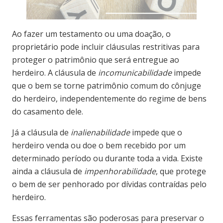
Ao fazer um testamento ou uma doação, o
proprietário pode incluir cláusulas restritivas para
proteger o patrimônio que será entregue ao
herdeiro. A cláusula de
incomunicabilidade
impede
que o bem se torne patrimônio comum do cônjuge
do herdeiro, independentemente do regime de bens
do casamento dele.
Já a cláusula de
inalienabilidade
impede que o
herdeiro venda ou doe o bem recebido por um
determinado período ou durante toda a vida. Existe
ainda a cláusula de
impenhorabilidade
, que protege
o bem de ser penhorado por dívidas contraídas pelo
herdeiro.
Essas ferramentas são poderosas para preservar o