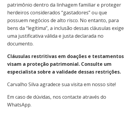
patrimônio dentro da linhagem familiar e proteger
herdeiros considerados “gastadores” ou que
possuem negócios de alto risco. No entanto, para
bens da “legítima”, a inclusão dessas cláusulas exige
uma justificativa válida e justa declarada no
documento.
Cláusulas restritivas em doações e testamentos
visam a proteção patrimonial. Consulte um
especialista sobre a validade dessas restrições.
Carvalho S
ilva agradece sua visita em nosso site!
Em caso de dúvidas, nos contacte através do
WhatsApp.