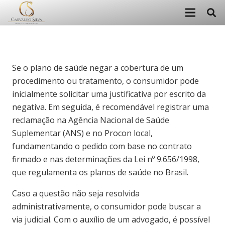
Se o plano de saúde negar a cobertura de um
procedimento ou tratamento, o consumidor pode
inicialmente solicitar uma justificativa por escrito da
negativa. Em seguida, é recomendável registrar uma
reclamação na Agência Nacional de Saúde
Suplementar (ANS) e no Procon local,
fundamentando o pedido com base no contrato
firmado e nas determinações da Lei nº 9.656/1998,
que regulamenta os planos de saúde no Brasil.
Caso a questão não seja resolvida
administrativamente, o consumidor pode buscar a
via judicial. Com o auxílio de um advogado, é possível