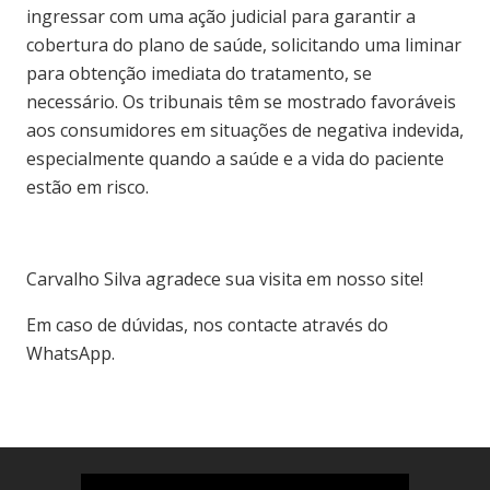
ingressar com uma ação judicial para garantir a
cobertura do plano de saúde, solicitando uma liminar
para obtenção imediata do tratamento, se
necessário. Os tribunais têm se mostrado favoráveis
aos consumidores em situações de negativa indevida,
especialmente quando a saúde e a vida do paciente
estão em risco.
Carvalho Silva agradece sua visita em nosso site!
Em caso de dúvidas, nos contacte através do
WhatsApp.