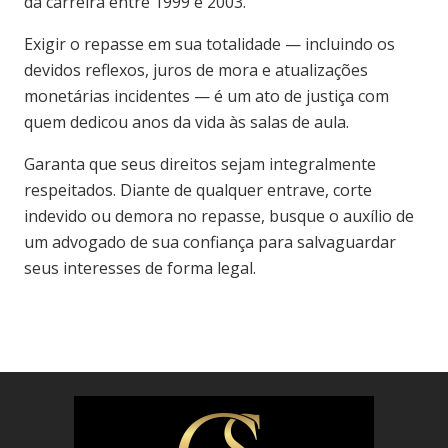
da carreira entre 1999 e 2003.
Exigir o repasse em sua totalidade — incluindo os
devidos reflexos, juros de mora e atualizações
monetárias incidentes — é um ato de justiça com
quem dedicou anos da vida às salas de aula.
Garanta que seus direitos sejam integralmente
respeitados. Diante de qualquer entrave, corte
indevido ou demora no repasse, busque o auxílio de
um advogado de sua confiança para salvaguardar
seus interesses de forma legal.