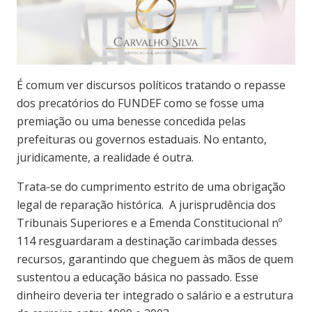
É comum ver discursos políticos tratando o repasse
dos precatórios do FUNDEF como se fosse uma
premiação ou uma benesse concedida pelas
prefeituras ou governos estaduais. No entanto,
juridicamente, a realidade é outra.
Trata-se do cumprimento estrito de uma obrigação
legal de reparação histórica. A jurisprudência dos
Tribunais Superiores e a Emenda Constitucional nº
114 resguardaram a destinação carimbada desses
recursos, garantindo que cheguem às mãos de quem
sustentou a educação básica no passado. Esse
dinheiro deveria ter integrado o salário e a estrutura