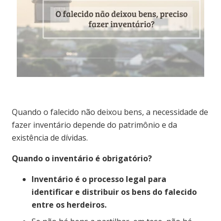
Quando o falecido não deixou bens, a necessidade de
fazer inventário depende do patrimônio e da
existência de dívidas.
Quando o inventário é obrigatório?
Inventário é o processo legal para
identificar e distribuir os bens do falecido
entre os herdeiros.