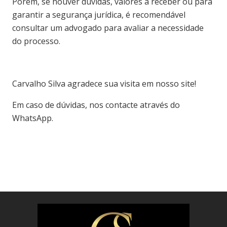
Porém, se houver dúvidas, valores a receber ou para
garantir a segurança jurídica, é recomendável
consultar um advogado para avaliar a necessidade
do processo.
Carvalho S
ilva agradece sua visita em nosso site!
Em caso de dúvidas, nos contacte através do
WhatsApp.