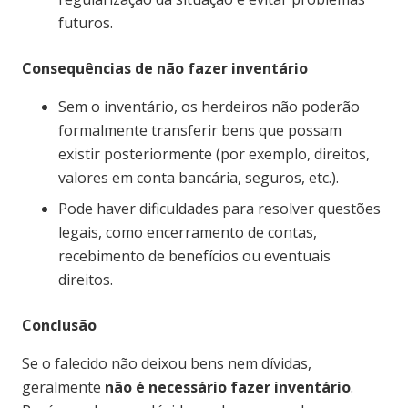
futuros.
Consequências de não fazer inventário
Sem o inventário, os herdeiros não poderão
formalmente transferir bens que possam
existir posteriormente (por exemplo, direitos,
valores em conta bancária, seguros, etc.).
Pode haver dificuldades para resolver questões
legais, como encerramento de contas,
recebimento de benefícios ou eventuais
direitos.
Conclusão
Se o falecido não deixou bens nem dívidas,
geralmente
não é necessário fazer inventário
.