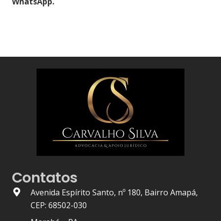
WhatsApp.
Contatos
Avenida Espírito Santo, nº 180, Bairro Amapá,
CEP: 68502-030