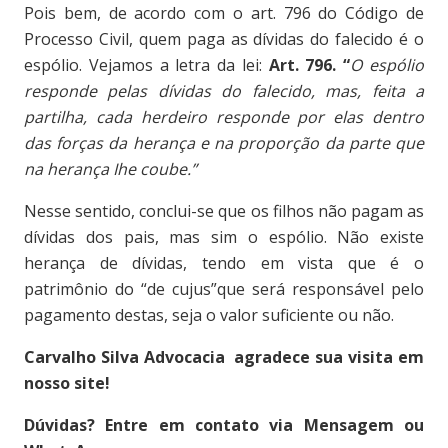
Pois bem, de acordo com o art. 796 do Código de
Processo Civil, quem paga as dívidas do falecido é o
espólio. Vejamos a letra da lei:
Art. 796. “
O espólio
responde pelas dívidas do falecido, mas, feita a
partilha, cada herdeiro responde por elas dentro
das forças da herança e na proporção da parte que
na herança Ihe coube.”
Nesse sentido, conclui-se que os filhos não pagam as
dívidas dos pais, mas sim o espólio. Não existe
herança de dívidas, tendo em vista que é o
patrimônio do “de cujus”que será responsável pelo
pagamento destas, seja o valor suficiente ou não.
Carvalho Silva Advocacia agradece sua visita em
nosso site!
Dúvidas? Entre em contato via Mensagem ou