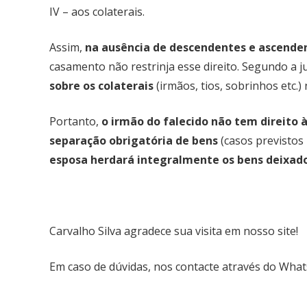
IV – aos colaterais.
Assim,
na ausência de descendentes e ascende
casamento não restrinja esse direito. Segundo a 
sobre os colaterais
(irmãos, tios, sobrinhos etc.)
Portanto,
o irmão do falecido não tem direito 
separação obrigatória de bens
(casos previstos 
esposa herdará integralmente os bens deixad
Carvalho Silva agradece sua visita em nosso site!
Em caso de dúvidas, nos contacte através do Wha