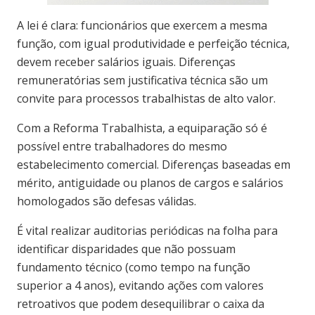
A lei é clara: funcionários que exercem a mesma
função, com igual produtividade e perfeição técnica,
devem receber salários iguais. Diferenças
remuneratórias sem justificativa técnica são um
convite para processos trabalhistas de alto valor.
Com a Reforma Trabalhista, a equiparação só é
possível entre trabalhadores do mesmo
estabelecimento comercial. Diferenças baseadas em
mérito, antiguidade ou planos de cargos e salários
homologados são defesas válidas.
É vital realizar auditorias periódicas na folha para
identificar disparidades que não possuam
fundamento técnico (como tempo na função
superior a 4 anos), evitando ações com valores
retroativos que podem desequilibrar o caixa da