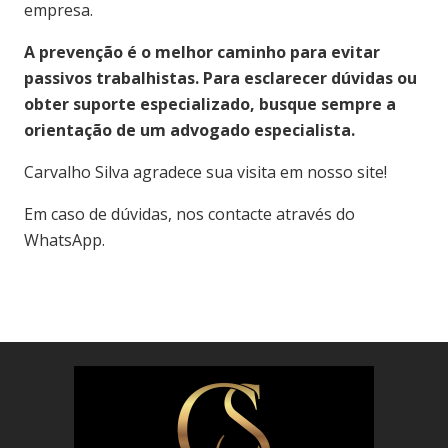
empresa.
A prevenção é o melhor caminho para evitar
passivos trabalhistas. Para esclarecer dúvidas ou
obter suporte especializado, busque sempre a
orientação de um advogado especialista.
Carvalho S
ilva agradece sua visita em nosso site!
Em caso de dúvidas, nos contacte através do
WhatsApp.