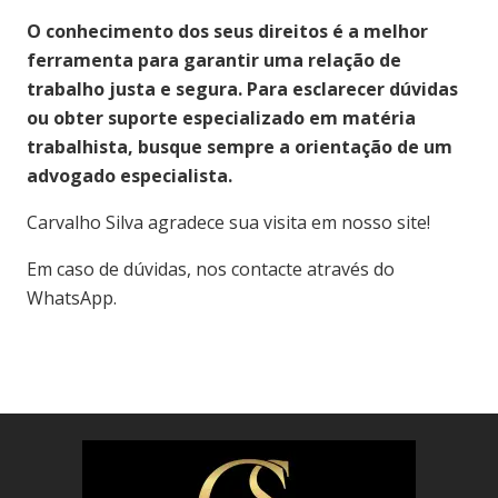
O conhecimento dos seus direitos é a melhor
ferramenta para garantir uma relação de
trabalho justa e segura. Para esclarecer dúvidas
ou obter suporte especializado em matéria
trabalhista, busque sempre a orientação de um
advogado especialista.
Carvalho Silva agradece sua visita em nosso site!
Em caso de dúvidas, nos contacte através do
WhatsApp.