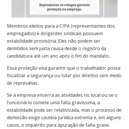
Membros eleitos para a CIPA (representantes dos
empregados) e dirigentes sindicais possuem
estabilidade provisória. Eles não podem ser
demitidos sem justa causa desde o registro da
candidatura até um ano após o fim do mandato.
Essa proteção visa garantir que o trabalhador possa
fiscalizar a segurança ou lutar por direitos sem medo
de represálias.
Se a empresa encerra as atividades no local ou se o
funcionário comete uma falta gravíssima, a
estabilidade pode ser relativizada, mas o processo de
demissão exige cautela jurídica extrema e, em alguns
casos, o inquérito para apuração de falta grave.