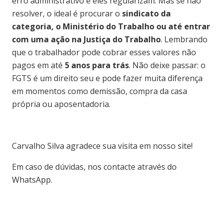
erro administrativo e eles regularizam. Mas se não
resolver, o ideal é procurar o
sindicato da
categoria, o Ministério do Trabalho ou até entrar
com uma ação na Justiça do Trabalho
. Lembrando
que o trabalhador pode cobrar esses valores não
pagos em até
5 anos para trás
. Não deixe passar: o
FGTS é um direito seu e pode fazer muita diferença
em momentos como demissão, compra da casa
própria ou aposentadoria.
Carvalho Silva agradece sua visita em nosso site!
Em caso de dúvidas, nos contacte através do
WhatsApp.