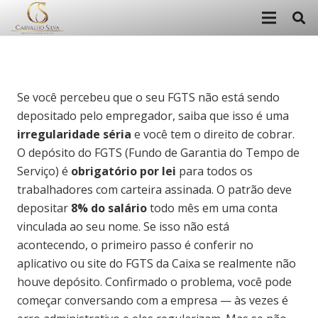
Se você percebeu que o seu FGTS não está sendo
depositado pelo empregador, saiba que isso é uma
irregularidade séria
e você tem o direito de cobrar.
O depósito do FGTS (Fundo de Garantia do Tempo de
Serviço) é
obrigatório por lei
para todos os
trabalhadores com carteira assinada. O patrão deve
depositar
8% do salário
todo mês em uma conta
vinculada ao seu nome. Se isso não está
acontecendo, o primeiro passo é conferir no
aplicativo ou site do FGTS da Caixa se realmente não
houve depósito. Confirmado o problema, você pode
começar conversando com a empresa — às vezes é