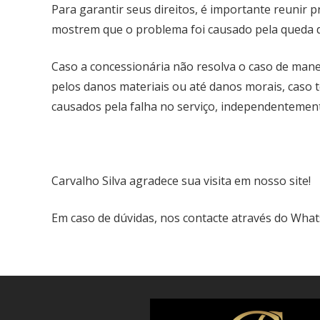
Para garantir seus direitos, é importante reunir 
mostrem que o problema foi causado pela queda d
Caso a concessionária não resolva o caso de mane
pelos danos materiais ou até danos morais, caso 
causados pela falha no serviço, independentement
Carvalho Silva agradece sua visita em nosso site!
Em caso de dúvidas, nos contacte através do Wha