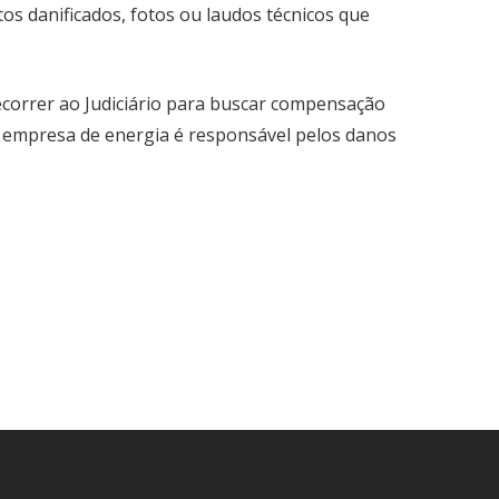
os danificados, fotos ou laudos técnicos que
ecorrer ao Judiciário para buscar compensação
 a empresa de energia é responsável pelos danos