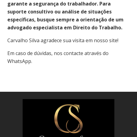
garante a segurança do trabalhador. Para
suporte consultivo ou análise de situações
específicas, busque sempre a orientação de um
advogado especialista em Direito do Trabalho.
Carvalho Silva agradece sua visita em nosso site!
Em caso de dúvidas, nos contacte através do
WhatsApp.