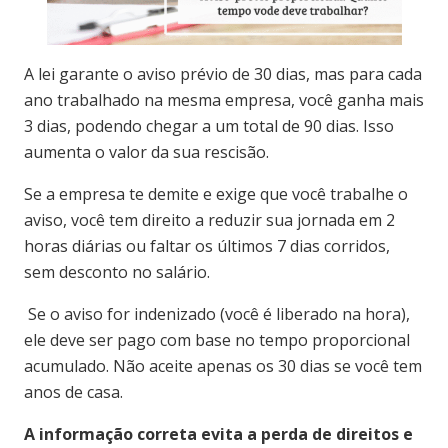
A lei garante o aviso prévio de 30 dias, mas para cada
ano trabalhado na mesma empresa, você ganha mais
3 dias, podendo chegar a um total de 90 dias. Isso
aumenta o valor da sua rescisão.
Se a empresa te demite e exige que você trabalhe o
aviso, você tem direito a reduzir sua jornada em 2
horas diárias ou faltar os últimos 7 dias corridos,
sem desconto no salário.
Se o aviso for indenizado (você é liberado na hora),
ele deve ser pago com base no tempo proporcional
acumulado. Não aceite apenas os 30 dias se você tem
anos de casa.
A informação correta evita a perda de direitos e