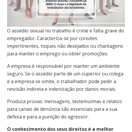
O assédio sexual no trabalho é crime e falta grave do
empregador. Caracteriza-se por convites
impertinentes, toques não desejados ou chantagens
para manter o emprego ou obter promoções.
A empresa é responsável por manter um ambiente
seguro. Se o assédio parte de um superior ou colega
e a empresa se omite, o trabalhador pode pedir a
rescisão indireta e indenização por danos morais.
Produza provas: mensagens, testemunhas e relatos
para canais de denúncia são essenciais para a sua
defesa e para a punição do agressor.
O conhecimento dos seus direitos é a melhor