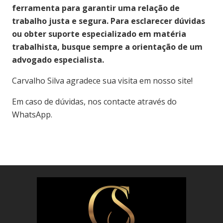
ferramenta para garantir uma relação de
trabalho justa e segura. Para esclarecer dúvidas
ou obter suporte especializado em matéria
trabalhista, busque sempre a orientação de um
advogado especialista.
Carvalho S
ilva agradece sua visita em nosso site!
Em caso de dúvidas, nos contacte através do
WhatsApp.