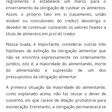
regramento e estabelece um marco para o
encerramento da obrigação de custear os alimentos.
Assim, o próprio fato em si (casamento, união
estável ou concubinato do credor) desobriga o
devedor de continuar custeando os valores fixados a
título de alimentos em prol do credor.
Nessa toada, é importante, considerar outras três
hipóteses de extinção da obrigação alimentar que
não se encontra expressamente no ordenamento
jurídico, isto é, a maioridade do alimentando, morte
do alimentando e supressão de um dos
pressupostos da obrigação alimentar.
A primeira situação da maioridade do alimentante,
como explanado acima, não faz cessar o dever de
sustento, eis que carece de dilação probatória para
exoneração. Entretanto, a obrigação permanecerá se