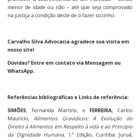
menor de idade ou não – até que seja comprovado
na justiça a condição deste de o fazer sozinho.
Carvalho Silva Advocacia agradece sua visita em
nosso site!
Dúvidas? Entre em contato via Mensagem ou
WhatsApp.
Referências bibliográficas e Links de referência:
SIMÕES
, Fernanda Martins, e
FERREIRA,
Carlos
Maurício,
Alimentos Gravídicos: A Evolução do
Direito à Alimentos em Respeito à vida e ao Princípio
da Dignidade Humana,
1.ª Edição, Curitiba: Juruá,