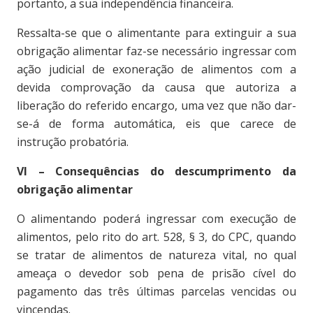
portanto, a sua independência financeira.
Ressalta-se que o alimentante para extinguir a sua
obrigação alimentar faz-se necessário ingressar com
ação judicial de exoneração de alimentos com a
devida comprovação da causa que autoriza a
liberação do referido encargo, uma vez que não dar-
se-á de forma automática, eis que carece de
instrução probatória.
VI – Consequências do descumprimento da
obrigação alimentar
O alimentando poderá ingressar com execução de
alimentos, pelo rito do art. 528, § 3, do CPC, quando
se tratar de alimentos de natureza vital, no qual
ameaça o devedor sob pena de prisão cível do
pagamento das três últimas parcelas vencidas ou
vincendas.