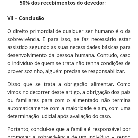
50% dos recebimentos do devedor;
VII – Conclusão
O direito primordial de qualquer ser humano é o da
sobrevivência. E para isso, se faz necessário estar
assistido segundo as suas necessidades básicas para
desenvolvimento da pessoa humana. Contudo, caso
o indivíduo de quem se trata não tenha condições de
prover sozinho, alguém precisa se responsabilizar.
Disso que se trata a obrigação alimentar. Como
vimos no decorrer deste artigo, a obrigação dos pais
ou familiares para com o alimentado não termina
automaticamente com a maioridade e sim, com uma
determinação judicial após avaliação do caso.
Portanto, conclui-se que a família é responsável por
promover a sobrevivência de um indivíduo – sendo