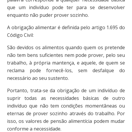
que um indivíduo pode ter para se desenvolver
enquanto não puder prover sozinho.
A obrigação alimentar é definida pelo artigo 1.695 do
Código Civil:
São devidos os alimentos quando quem os pretende
não tem bens suficientes nem pode prover, pelo seu
trabalho, à própria mantença, e aquele, de quem se
reclama pode fornecê-los, sem desfalque do
necessário ao seu sustento.
Portanto, trata-se da obrigação de um indivíduo de
suprir todas as necessidades básicas de outro
indivíduo que não tem condições momentâneas ou
eternas de prover sozinho através do trabalho. Por
isso, os valores de pensão alimentícia podem mudar
conforme a necessidade.