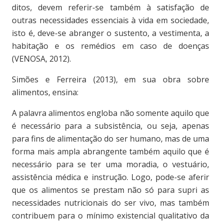
ditos, devem referir-se também à satisfação de
outras necessidades essenciais à vida em sociedade,
isto é, deve-se abranger o sustento, a vestimenta, a
habitação e os remédios em caso de doenças
(VENOSA, 2012).
Simões e Ferreira (2013), em sua obra sobre
alimentos, ensina:
A palavra alimentos engloba não somente aquilo que
é necessário para a subsistência, ou seja, apenas
para fins de alimentação do ser humano, mas de uma
forma mais ampla abrangente também aquilo que é
necessário para se ter uma moradia, o vestuário,
assistência médica e instrução. Logo, pode-se aferir
que os alimentos se prestam não só para supri as
necessidades nutricionais do ser vivo, mas também
contribuem para o mínimo existencial qualitativo da