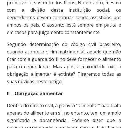
promover o sustento dos filhos. No entanto, mesmo
com a divisão desta instituição social, os
dependentes devem continuar sendo assistidos por
ambos os pais. O assunto está sempre em pauta e
em casos para julgamento constantemente.
Segundo determinação do código civil brasileiro,
quando acontece o fim matrimonial, aquele que não
ficar com a guarda do filho deve fornecer o alimento
para o dependente. Mas após a maioridade civil, a
obrigação alimentar é extinta? Tiraremos todas as
suas dúvidas neste artigo!
II – Obrigação alimentar
Dentro do direito civil, a palavra “alimentar” não trata
apenas do alimento em si, no entanto, tem um amplo
significado e abrangência. Pode-se dizer que a
palavra corresponde a qualquer necessidade básica