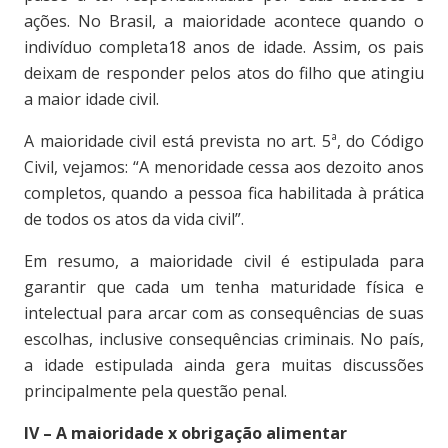
ações. No Brasil, a maioridade acontece quando o
indivíduo completa18 anos de idade. Assim, os pais
deixam de responder pelos atos do filho que atingiu
a maior idade civil.
A maioridade civil está prevista no art. 5ª, do Código
Civil, vejamos: “A menoridade cessa aos dezoito anos
completos, quando a pessoa fica habilitada à prática
de todos os atos da vida civil”.
Em resumo, a maioridade civil é estipulada para
garantir que cada um tenha maturidade física e
intelectual para arcar com as consequências de suas
escolhas, inclusive consequências criminais. No país,
a idade estipulada ainda gera muitas discussões
principalmente pela questão penal.
IV – A maioridade x obrigação alimentar