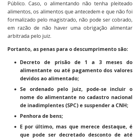
Público. Caso, o alimentando não tenha pleiteado
alimentos, os alimentos que antecedem e que não foi
formalizado pelo magistrado, não pode ser cobrado,
em razão de não haver uma obrigação alimentar
arbitrada pelo juiz.
Portanto, as penas para o descumprimento são:
Decreto de prisão de 1 a 3 meses do
alimentante ou até pagamento dos valores
devidos ao alimentado;
Se ordenado pelo juiz, pode-se incluir o
nome do alimentante no cadastro nacional
de inadimplentes (SPC) e suspender a CNH;
Penhora de bens;
E por último, mas que merece destaque, é
que pode ser decretado desconto de até