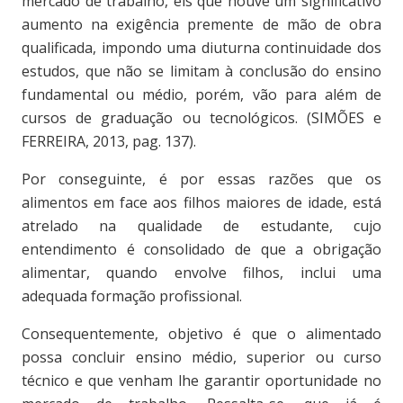
mercado de trabalho, eis que houve um significativo
aumento na exigência premente de mão de obra
qualificada, impondo uma diuturna continuidade dos
estudos, que não se limitam à conclusão do ensino
fundamental ou médio, porém, vão para além de
cursos de graduação ou tecnológicos. (SIMÕES e
FERREIRA, 2013, pag. 137).
Por conseguinte, é por essas razões que os
alimentos em face aos filhos maiores de idade, está
atrelado na qualidade de estudante, cujo
entendimento é consolidado de que a obrigação
alimentar, quando envolve filhos, inclui uma
adequada formação profissional.
Consequentemente, objetivo é que o alimentado
possa concluir ensino médio, superior ou curso
técnico e que venham lhe garantir oportunidade no