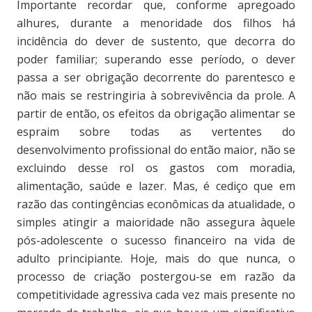
Importante recordar que, conforme apregoado
alhures, durante a menoridade dos filhos há
incidência do dever de sustento, que decorra do
poder familiar; superando esse período, o dever
passa a ser obrigação decorrente do parentesco e
não mais se restringiria à sobrevivência da prole. A
partir de então, os efeitos da obrigação alimentar se
espraim sobre todas as vertentes do
desenvolvimento profissional do então maior, não se
excluindo desse rol os gastos com moradia,
alimentação, saúde e lazer. Mas, é cediço que em
razão das contingências econômicas da atualidade, o
simples atingir a maioridade não assegura àquele
pós-adolescente o sucesso financeiro na vida de
adulto principiante. Hoje, mais do que nunca, o
processo de criação postergou-se em razão da
competitividade agressiva cada vez mais presente no