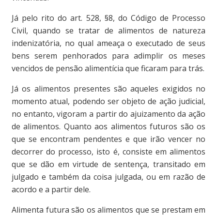
Já pelo rito do art. 528, §8, do Código de Processo
Civil, quando se tratar de alimentos de natureza
indenizatória, no qual ameaça o executado de seus
bens serem penhorados para adimplir os meses
vencidos de pensão alimentícia que ficaram para trás.
Já os alimentos presentes são aqueles exigidos no
momento atual, podendo ser objeto de ação judicial,
no entanto, vigoram a partir do ajuizamento da ação
de alimentos. Quanto aos alimentos futuros são os
que se encontram pendentes e que irão vencer no
decorrer do processo, isto é, consiste em alimentos
que se dão em virtude de sentença, transitado em
julgado e também da coisa julgada, ou em razão de
acordo e a partir dele.
Alimenta futura são os alimentos que se prestam em