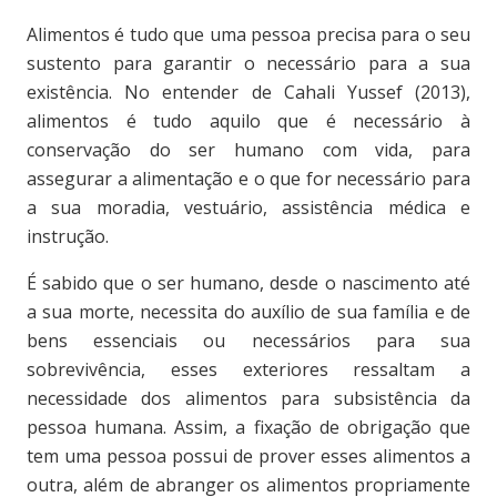
Alimentos é tudo que uma pessoa precisa para o seu
sustento para garantir o necessário para a sua
existência. No entender de Cahali Yussef (2013),
alimentos é tudo aquilo que é necessário à
conservação do ser humano com vida, para
assegurar a alimentação e o que for necessário para
a sua moradia, vestuário, assistência médica e
instrução.
É sabido que o ser humano, desde o nascimento até
a sua morte, necessita do auxílio de sua família e de
bens essenciais ou necessários para sua
sobrevivência, esses exteriores ressaltam a
necessidade dos alimentos para subsistência da
pessoa humana. Assim, a fixação de obrigação que
tem uma pessoa possui de prover esses alimentos a
outra, além de abranger os alimentos propriamente