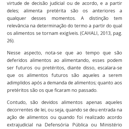
virtude de decisão judicial ou de acordo, e a partir
deles; alimenta pretérita são os anteriores a
qualquer desses momentos. A distinção tem
relevância na determinação do termo a partir do qual
os alimentos se tornam exigíveis. (CAHALI, 2013, pag.
26).
Nesse aspecto, nota-se que ao tempo que são
deferidos alimentos ao alimentando, esses podem
ser futuros ou pretéritos, diante disso, escalara-se
que os alimentos futuros são aqueles a serem
adimplidos após a demanda de alimentos; quanto aos
pretéritos são os que ficaram no passado.
Contudo, são devidos alimentos apenas aqueles
decorrentes de lei, ou seja, quando se deu entrada na
ação de alimentos ou quando foi realizado acordo
extrajudicial na Defensória Pública ou Ministério