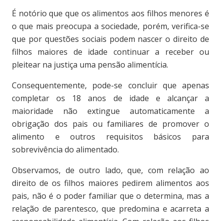
É notório que que os alimentos aos filhos menores é
o que mais preocupa a sociedade, porém, verifica-se
que por questões sociais podem nascer o direito de
filhos maiores de idade continuar a receber ou
pleitear na justiça uma pensão alimentícia.
Consequentemente, pode-se concluir que apenas
completar os 18 anos de idade e alcançar a
maioridade não extingue automaticamente a
obrigação dos pais ou familiares de promover o
alimento e outros requisitos básicos para
sobrevivência do alimentado.
Observamos, de outro lado, que, com relação ao
direito de os filhos maiores pedirem alimentos aos
pais, não é o poder familiar que o determina, mas a
relação de parentesco, que predomina e acarreta a