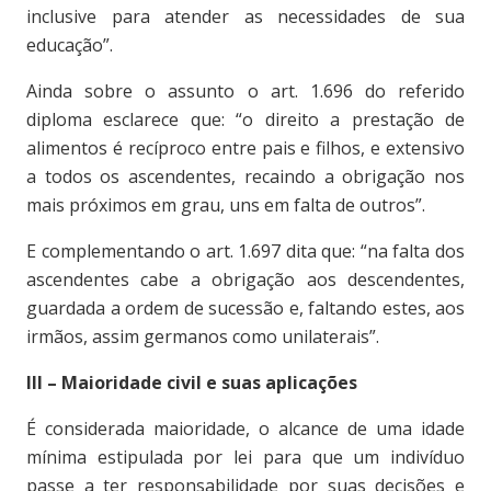
inclusive para atender as necessidades de sua
educação”.
Ainda sobre o assunto o art. 1.696 do referido
diploma esclarece que: “o direito a prestação de
alimentos é recíproco entre pais e filhos, e extensivo
a todos os ascendentes, recaindo a obrigação nos
mais próximos em grau, uns em falta de outros”.
E complementando o art. 1.697 dita que: “na falta dos
ascendentes cabe a obrigação aos descendentes,
guardada a ordem de sucessão e, faltando estes, aos
irmãos, assim germanos como unilaterais”.
III – Maioridade civil e suas aplicações
É considerada maioridade, o alcance de uma idade
mínima estipulada por lei para que um indivíduo
passe a ter responsabilidade por suas decisões e