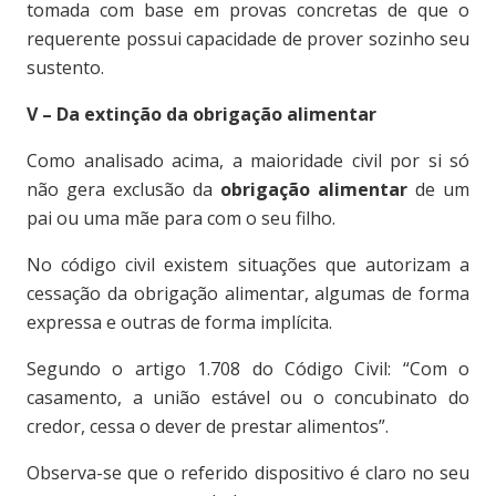
tomada com base em provas concretas de que o
requerente possui capacidade de prover sozinho seu
sustento.
V – Da extinção da obrigação alimentar
Como analisado acima, a maioridade civil por si só
não gera exclusão da
obrigação alimentar
de um
pai ou uma mãe para com o seu filho.
No código civil existem situações que autorizam a
cessação da obrigação alimentar, algumas de forma
expressa e outras de forma implícita.
Segundo o artigo 1.708 do Código Civil: “Com o
casamento, a união estável ou o concubinato do
credor, cessa o dever de prestar alimentos”.
Observa-se que o referido dispositivo é claro no seu