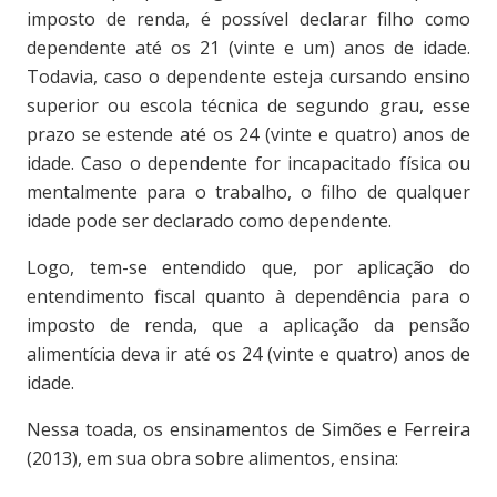
imposto de renda, é possível declarar filho como
dependente até os 21 (vinte e um) anos de idade.
Todavia, caso o dependente esteja cursando ensino
superior ou escola técnica de segundo grau, esse
prazo se estende até os 24 (vinte e quatro) anos de
idade. Caso o dependente for incapacitado física ou
mentalmente para o trabalho, o filho de qualquer
idade pode ser declarado como dependente.
Logo, tem-se entendido que, por aplicação do
entendimento fiscal quanto à dependência para o
imposto de renda, que a aplicação da pensão
alimentícia deva ir até os 24 (vinte e quatro) anos de
idade.
Nessa toada, os ensinamentos de Simões e Ferreira
(2013), em sua obra sobre alimentos, ensina: