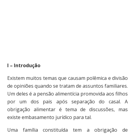
I – Introdução
Existem muitos temas que causam polêmica e divisão
de opiniões quando se tratam de assuntos familiares.
Um deles é a pensão alimentícia promovida aos filhos
por um dos pais após separação do casal. A
obrigação alimentar é tema de discussões, mas
existe embasamento jurídico para tal.
Uma família constituída tem a obrigação de