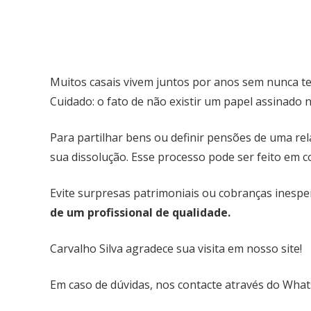
Muitos casais vivem juntos por anos sem nunca te
Cuidado: o fato de não existir um papel assinado 
Para partilhar bens ou definir pensões de uma rela
sua dissolução. Esse processo pode ser feito em co
Evite surpresas patrimoniais ou cobranças inespe
de um profissional de qualidade.
Carvalho Silva agradece sua visita em nosso site!
Em caso de dúvidas, nos contacte através do Wha