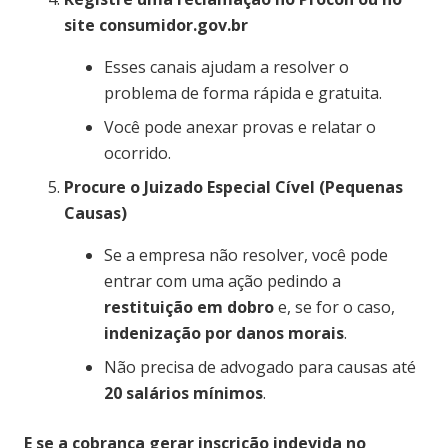
site consumidor.gov.br
Esses canais ajudam a resolver o
problema de forma rápida e gratuita.
Você pode anexar provas e relatar o
ocorrido.
Procure o Juizado Especial Cível (Pequenas
Causas)
Se a empresa não resolver, você pode
entrar com uma ação pedindo a
restituição em dobro
e, se for o caso,
indenização por danos morais
.
Não precisa de advogado para causas até
20 salários mínimos
.
E se a cobrança gerar inscrição indevida no