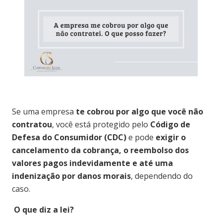
Se uma empresa
te cobrou por algo que você não
contratou
, você está protegido pelo
Código de
Defesa do Consumidor (CDC)
e pode
exigir o
cancelamento da cobrança, o reembolso dos
valores pagos indevidamente e até uma
indenização por danos morais
, dependendo do
caso.
O que diz a lei?