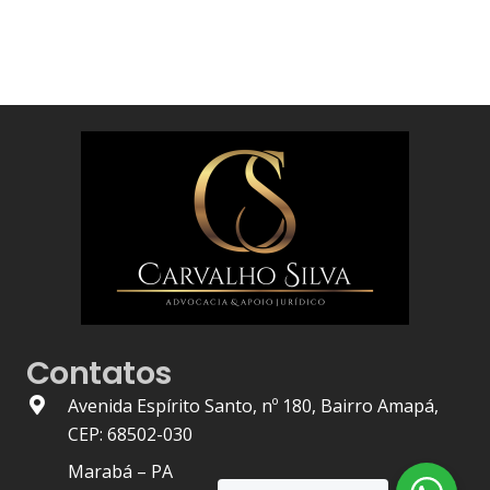
Contatos
Avenida Espírito Santo, nº 180, Bairro Amapá,
CEP: 68502-030
Marabá – PA