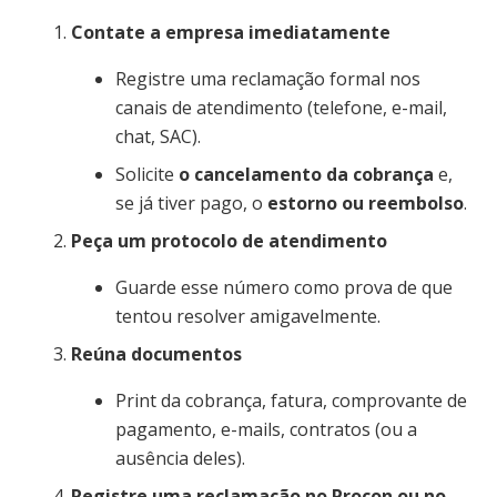
Contate a empresa imediatamente
Registre uma reclamação formal nos
canais de atendimento (telefone, e-mail,
chat, SAC).
Solicite
o cancelamento da cobrança
e,
se já tiver pago, o
estorno ou reembolso
.
Peça um protocolo de atendimento
Guarde esse número como prova de que
tentou resolver amigavelmente.
Reúna documentos
Print da cobrança, fatura, comprovante de
pagamento, e-mails, contratos (ou a
ausência deles).
Registre uma reclamação no Procon ou no