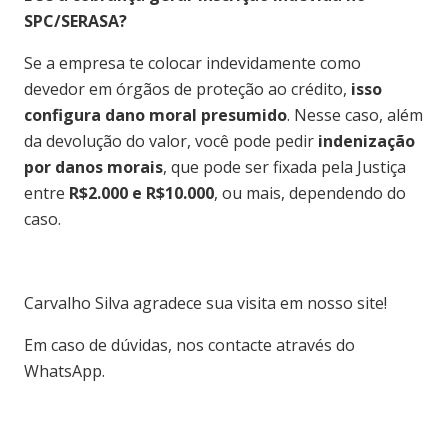
SPC/SERASA?
Se a empresa te colocar indevidamente como
devedor em órgãos de proteção ao crédito,
isso
configura dano moral presumido
. Nesse caso, além
da devolução do valor, você pode pedir
indenização
por danos morais
, que pode ser fixada pela Justiça
entre
R$2.000 e R$10.000
, ou mais, dependendo do
caso.
Carvalho Silva agradece sua visita em nosso site!
Em caso de dúvidas, nos contacte através do
WhatsApp.