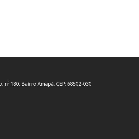
o, nº 180, Bairro Amapá, CEP: 68502-030