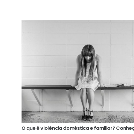
O que é violência doméstica e familiar? Conheç