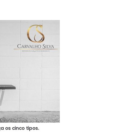
a os cinco tipos.