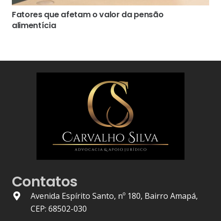
Fatores que afetam o valor da pensão
alimentícia
Contatos
Avenida Espírito Santo, nº 180, Bairro Amapá,
CEP: 68502-030