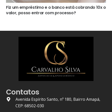
Fiz um empréstimo e o banco está cobrando 10x o
valor, posso entrar com processo?
Contatos
Avenida Espírito Santo, nº 180, Bairro Amapá,
CEP: 68502-030