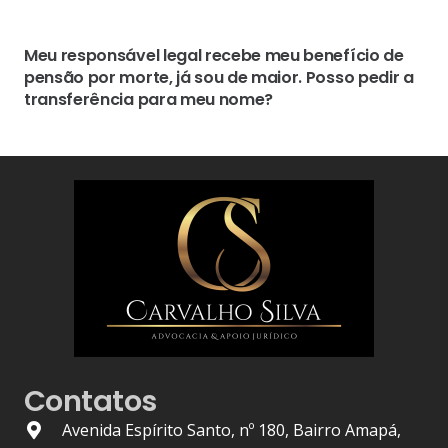
Meu responsável legal recebe meu benefício de
pensão por morte, já sou de maior. Posso pedir a
transferência para meu nome?
Contatos
Avenida Espírito Santo, nº 180, Bairro Amapá,