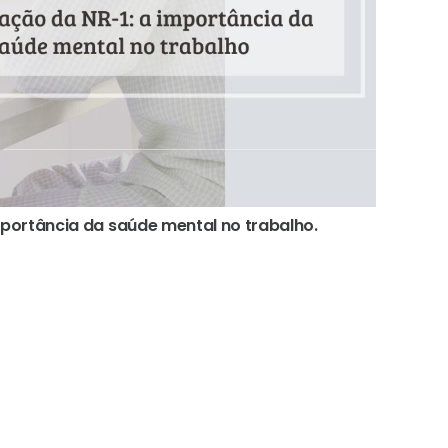
mportância da saúde mental no trabalho.