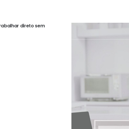
abalhar direto sem