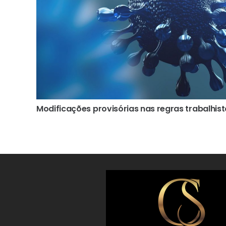
Modificações provisórias nas regras trabalhis