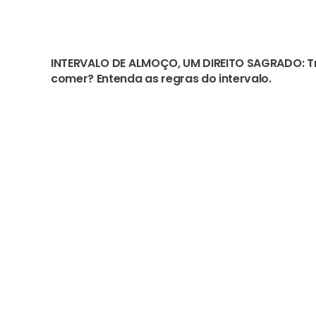
INTERVALO DE ALMOÇO, UM DIREITO SAGRADO: Tr
comer? Entenda as regras do intervalo.