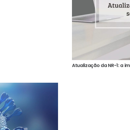
Atualização da NR-1: a i