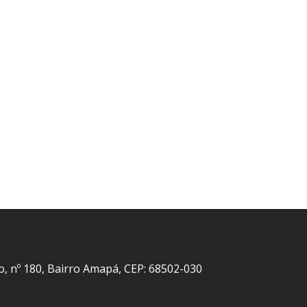
o, nº 180, Bairro Amapá, CEP: 68502-030