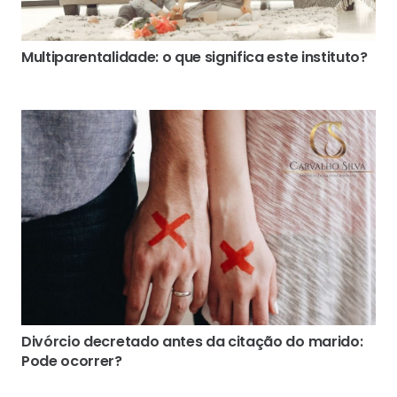
Multiparentalidade: o que significa este instituto?
Divórcio decretado antes da citação do marido:
Pode ocorrer?