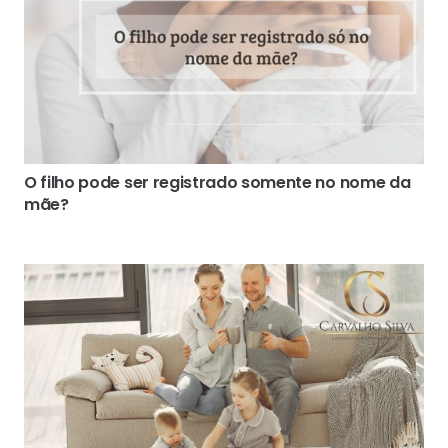
O filho pode ser registrado somente no nome da
mãe?