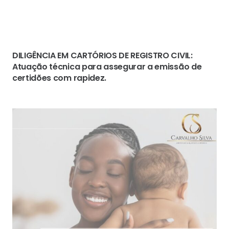
DILIGÊNCIA EM CARTÓRIOS DE REGISTRO CIVIL:
Atuação técnica para assegurar a emissão de
certidões com rapidez.