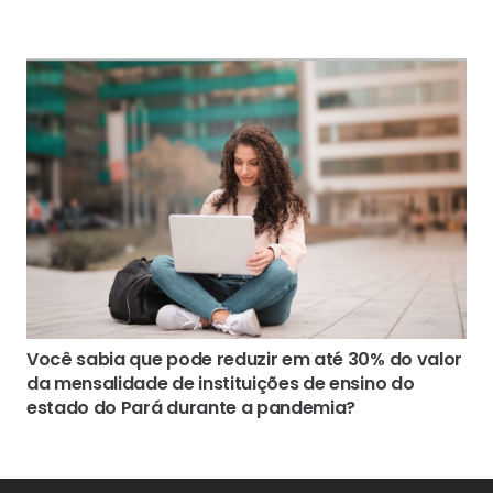
Você sabia que pode reduzir em até 30% do valor
da mensalidade de instituições de ensino do
estado do Pará durante a pandemia?