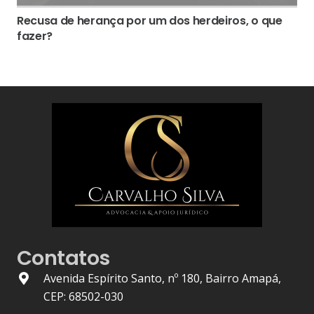
Recusa de herança por um dos herdeiros, o que
fazer?
Contatos
Avenida Espírito Santo, nº 180, Bairro Amapá,
CEP: 68502-030