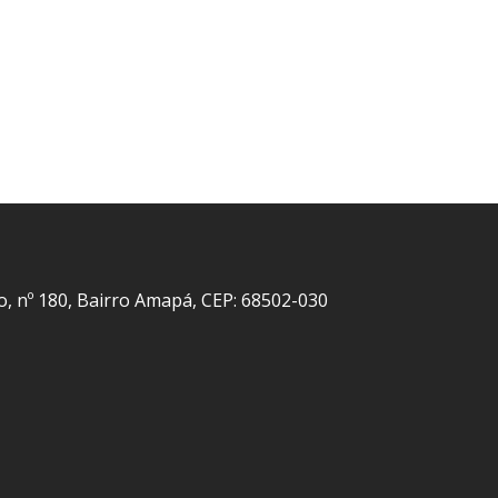
o, nº 180, Bairro Amapá, CEP: 68502-030