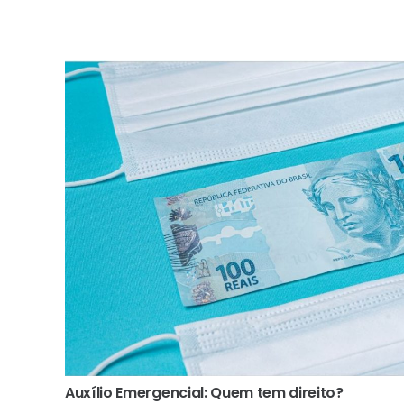
Auxílio Emergencial: Quem tem direito?