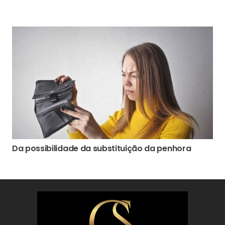
Da possibilidade da substituição da penhora