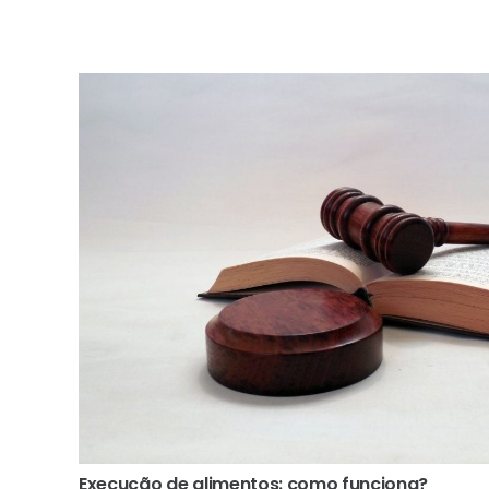
Execução de alimentos: como funciona?