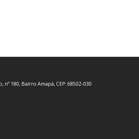
o, nº 180, Bairro Amapá, CEP: 68502-030