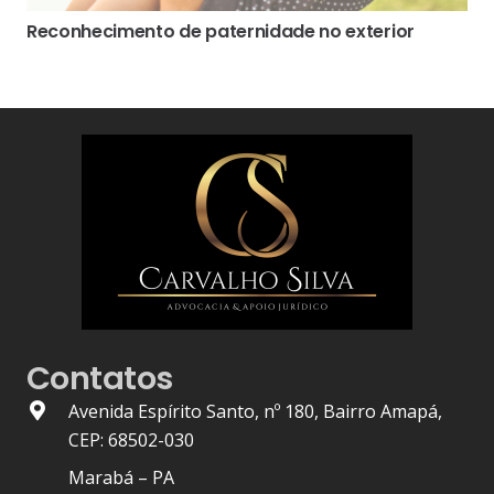
Reconhecimento de paternidade no exterior
Contatos
Avenida Espírito Santo, nº 180, Bairro Amapá,
CEP: 68502-030
Marabá – PA