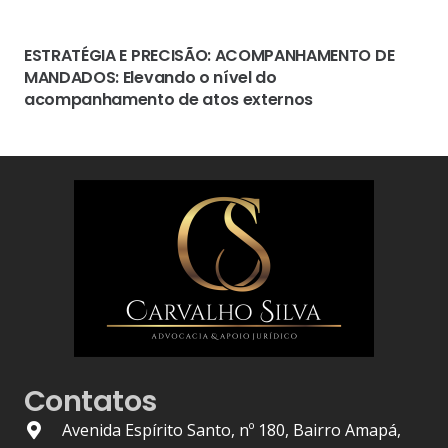
ESTRATÉGIA E PRECISÃO: ACOMPANHAMENTO DE
MANDADOS: Elevando o nível do
acompanhamento de atos externos
Contatos
Avenida Espírito Santo, nº 180, Bairro Amapá,