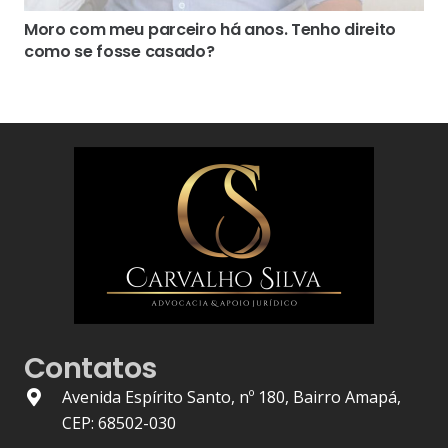
Moro com meu parceiro há anos. Tenho direito
como se fosse casado?
Contatos
Avenida Espírito Santo, nº 180, Bairro Amapá,
CEP: 68502-030