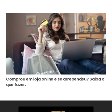
Comprou em loja online e se arrependeu? Saiba o
que fazer.