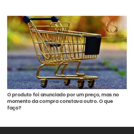
O produto foi anunciado por um preço, mas no
momento da compra constava outro. O que
faço?