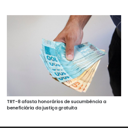
TRT-8 afasta honorários de sucumbência a
beneficiária da justiça gratuita