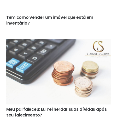
Tem como vender um imóvel que está em
inventário?
Meu pai faleceu: Eu irei herdar suas dívidas após
seu falecimento?